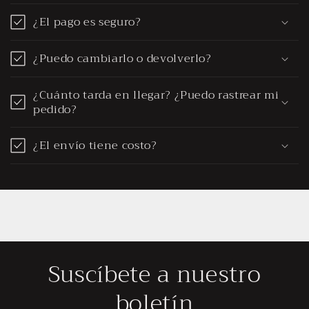
¿El pago es seguro?
¿Puedo cambiarlo o devolverlo?
¿Cuánto tarda en llegar? ¿Puedo rastrear mi
pedido?
¿El envío tiene costo?
Suscíbete a nuestro
boletín