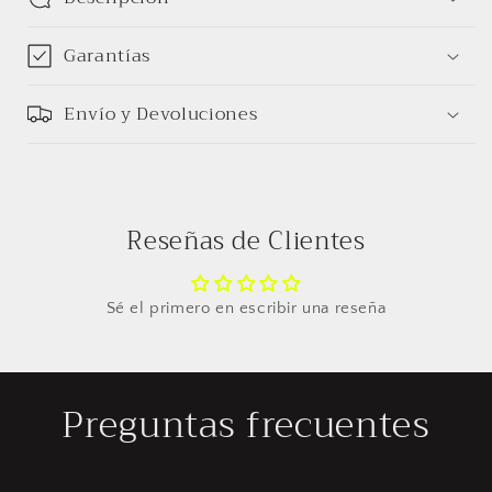
Garantías
Envío y Devoluciones
Reseñas de Clientes
Sé el primero en escribir una reseña
Preguntas frecuentes