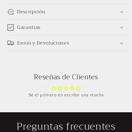
Descripción
Garantías
Envío y Devoluciones
Reseñas de Clientes
Sé el primero en escribir una reseña
Preguntas frecuentes