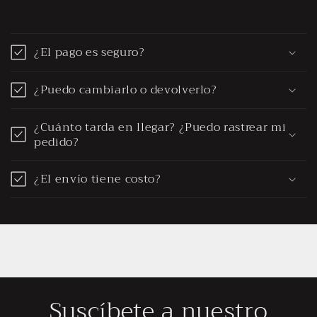
¿El pago es seguro?
¿Puedo cambiarlo o devolverlo?
¿Cuánto tarda en llegar? ¿Puedo rastrear mi
pedido?
¿El envío tiene costo?
Suscíbete a nuestro