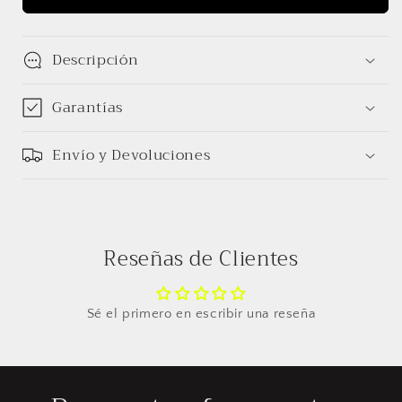
Descripción
Garantías
Envío y Devoluciones
Reseñas de Clientes
Sé el primero en escribir una reseña