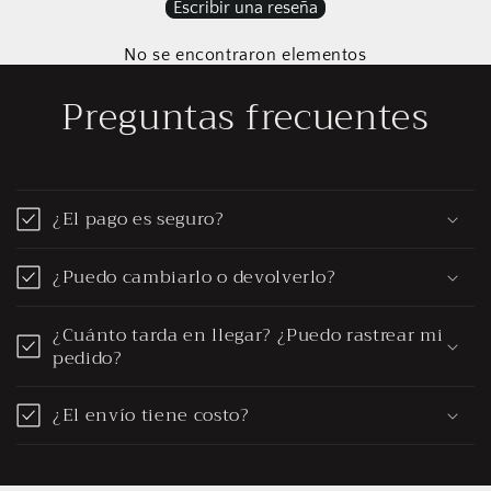
Escribir una reseña
No se encontraron elementos
Preguntas frecuentes
¿El pago es seguro?
¿Puedo cambiarlo o devolverlo?
¿Cuánto tarda en llegar? ¿Puedo rastrear mi
pedido?
¿El envío tiene costo?