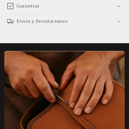
Garantías
Envío y Devoluciones