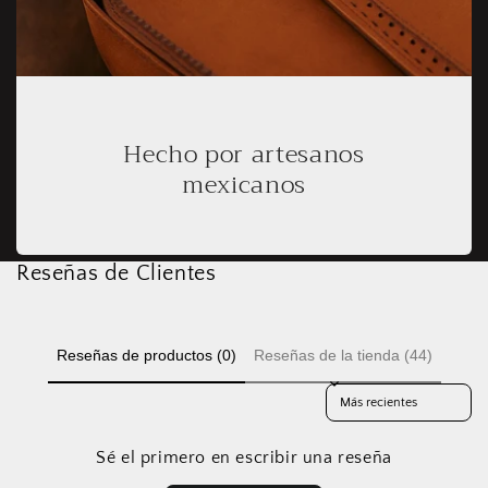
Hecho por artesanos
mexicanos
Reseñas de Clientes
Reseñas de productos (0)
Reseñas de la tienda (44)
Sort reviews by
Sé el primero en escribir una reseña