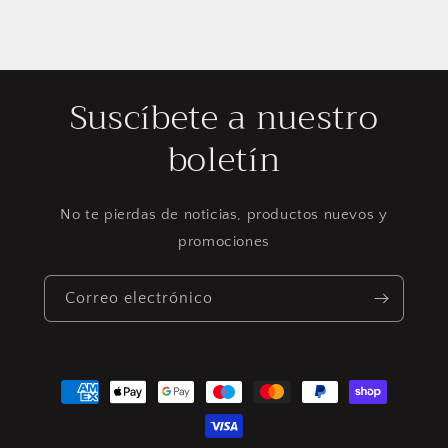
Suscíbete a nuestro
boletín
No te pierdas de noticias, productos nuevos y
promociones
Correo electrónico
Formas
de
pago