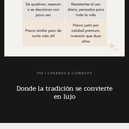
5TA | CHARROS & COWBOYS
Donde la tradición se convierte
en lujo