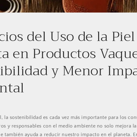
ios del Uso de la Piel
a en Productos Vaque
ibilidad y Menor Imp
ntal
, la sostenibilidad es cada vez más importante para los con
os y responsables con el medio ambiente no solo mejora la 
e también ayuda a reducir nuestro impacto en el planeta. En